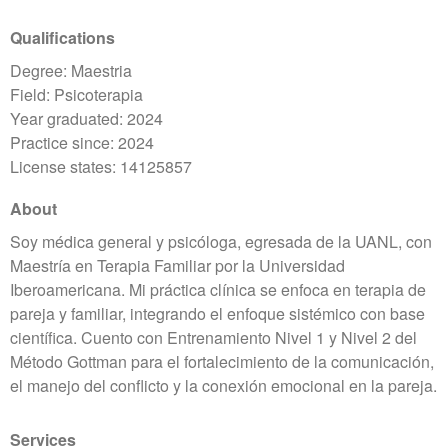
Qualifications
Degree: Maestria
Field: Psicoterapia
Year graduated: 2024
Practice since: 2024
License states: 14125857
About
Soy médica general y psicóloga, egresada de la UANL, con
Maestría en Terapia Familiar por la Universidad
Iberoamericana. Mi práctica clínica se enfoca en terapia de
pareja y familiar, integrando el enfoque sistémico con base
científica. Cuento con Entrenamiento Nivel 1 y Nivel 2 del
Método Gottman para el fortalecimiento de la comunicación,
el manejo del conflicto y la conexión emocional en la pareja.
Services