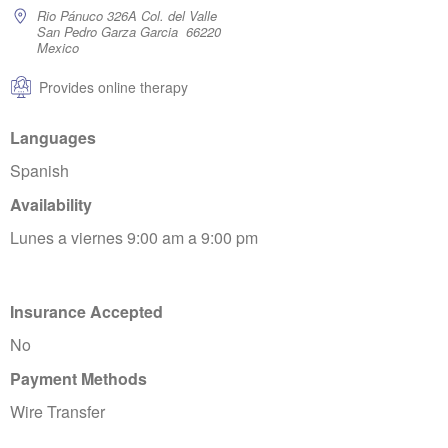
Rio Pánuco 326A Col. del Valle
San Pedro Garza Garcia 66220
Mexico
Provides online therapy
Languages
Spanish
Availability
Lunes a viernes 9:00 am a 9:00 pm
Insurance Accepted
No
Payment Methods
Wire Transfer