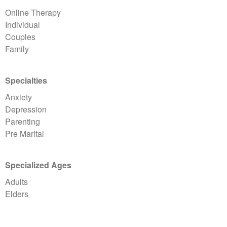
Online Therapy
Individual
Couples
Family
Specialties
Anxiety
Depression
Parenting
Pre Marital
Specialized Ages
Adults
Elders